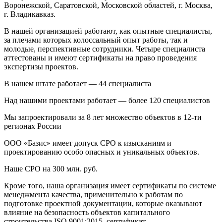
Воронежской, Саратовской, Московской областей, г. Москва,
г. Владикавказ.
В нашей организацией работают, как опытные специалисты,
за плечами которых колоссальный опыт работы, так и
молодые, перспективные сотрудники. Четыре специалиста
аттестованы и имеют сертификаты на право проведения
экспертизы проектов.
В нашем штате работает — 44 специалиста
Над нашими проектами работает — более 120 специалистов
Мы запроектировали за 8 лет множество объектов в 12-ти
регионах России
ООО «Базис» имеет допуск СРО к изысканиям и
проектированию особо опасных и уникальных объектов.
Наше СРО на 300 млн. руб.
Кроме того, наша организация имеет сертификаты по системе
менеджмента качества, применительно к работам по
подготовке проектной документации, которые оказывают
влияние на безопасность объектов капитального
строительства ISO 9001:2015, сертификат